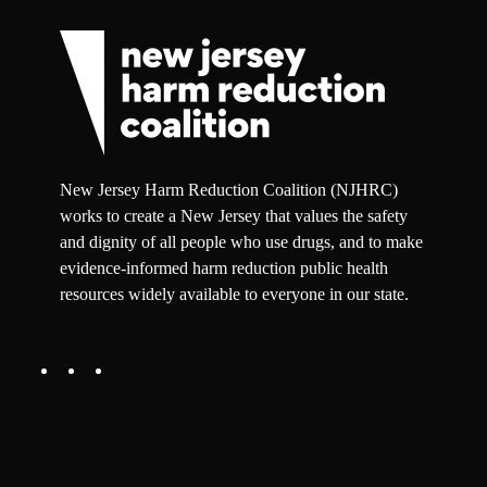
New Jersey Harm Reduction Coalition (NJHRC)
works to create a New Jersey that values the safety
and dignity of all people who use drugs, and to make
evidence-informed harm reduction public health
resources widely available to everyone in our state.