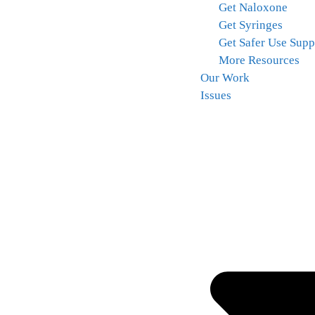
Get Naloxone
Get Syringes
Get Safer Use Supp
More Resources
Our Work
Issues