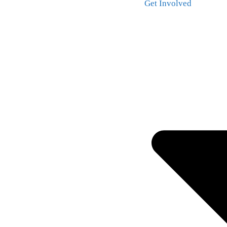
Get Involved