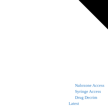
Naloxone Access
Syringe Access
Drug Decrim
Latest