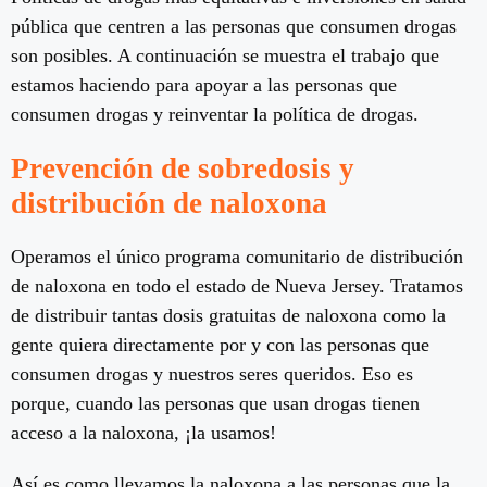
pública que centren a las personas que consumen drogas
son posibles. A continuación se muestra el trabajo que
estamos haciendo para apoyar a las personas que
consumen drogas y reinventar la política de drogas.
Prevención de sobredosis y
distribución de naloxona
Operamos el único programa comunitario de distribución
de naloxona en todo el estado de Nueva Jersey. Tratamos
de distribuir tantas dosis gratuitas de naloxona como la
gente quiera directamente por y con las personas que
consumen drogas y nuestros seres queridos. Eso es
porque, cuando las personas que usan drogas tienen
acceso a la naloxona, ¡la usamos!
Así es como llevamos la naloxona a las personas que la