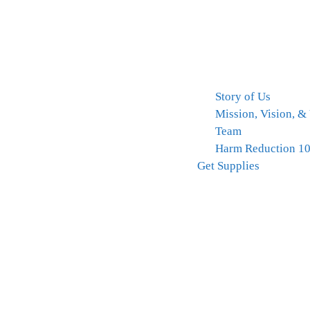
Story of Us
Mission, Vision, &
Team
Harm Reduction 1
Get Supplies