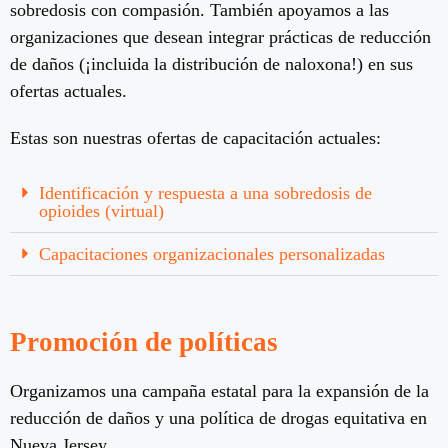
sobredosis con compasión. También apoyamos a las
organizaciones que desean integrar prácticas de reducción
de daños (¡incluida la distribución de naloxona!) en sus
ofertas actuales.
Estas son nuestras ofertas de capacitación actuales:
Identificación y respuesta a una sobredosis de
opioides (virtual)
Capacitaciones organizacionales personalizadas
Promoción de políticas
Organizamos una campaña estatal para la expansión de la
reducción de daños y una política de drogas equitativa en
Nueva Jersey.