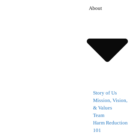
About
Story of Us
Mission, Vision,
& Values
Team
Harm Reduction
101