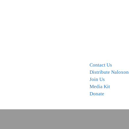
Contact Us
Distribute Naloxon
Join Us
Media Kit
Donate