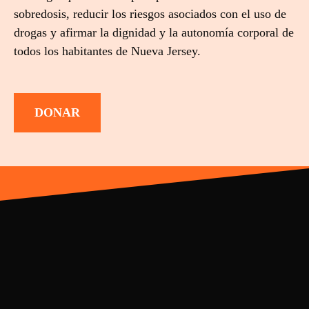
sobredosis, reducir los riesgos asociados con el uso de
drogas y afirmar la dignidad y la autonomía corporal de
todos los habitantes de Nueva Jersey.
DONAR