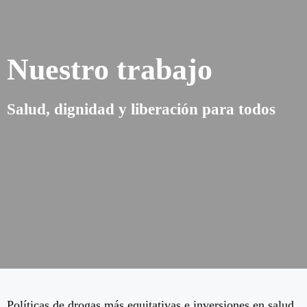
Nuestro trabajo
Salud, dignidad y liberación para todos
Políticas de drogas más equitativas e inversiones en salud