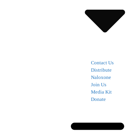
Contact Us
Distribute
Naloxone
Join Us
Media Kit
Donate