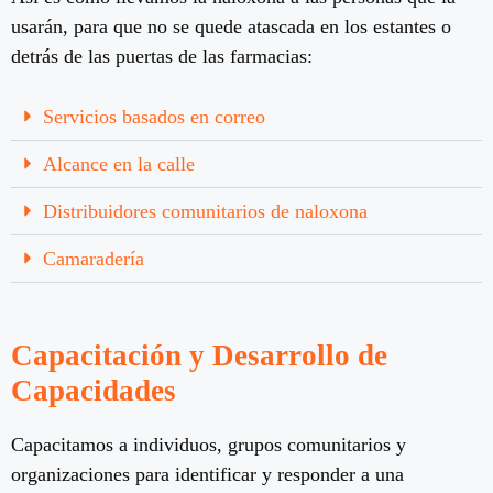
usarán, para que no se quede atascada en los estantes o
detrás de las puertas de las farmacias:
Servicios basados en correo
Alcance en la calle
Distribuidores comunitarios de naloxona
Camaradería
Capacitación y Desarrollo de
Capacidades
Capacitamos a individuos, grupos comunitarios y
organizaciones para identificar y responder a una