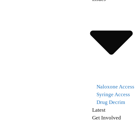
Naloxone Access
Syringe Access
Drug Decrim
Latest
Get Involved