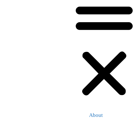
About