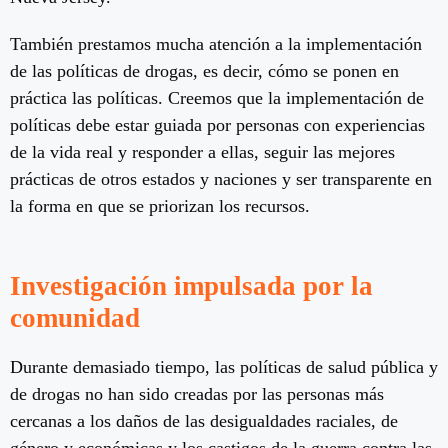
También prestamos mucha atención a la implementación
de las políticas de drogas, es decir, cómo se ponen en
práctica las políticas. Creemos que la implementación de
políticas debe estar guiada por personas con experiencias
de la vida real y responder a ellas, seguir las mejores
prácticas de otros estados y naciones y ser transparente en
la forma en que se priorizan los recursos.
Investigación impulsada por la
comunidad
Durante demasiado tiempo, las políticas de salud pública y
de drogas no han sido creadas por las personas más
cercanas a los daños de las desigualdades raciales, de
género y económicas y los castigos de la guerra contra las