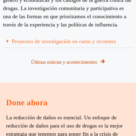
drogas. La investigación comunitaria y participativa es
una de las formas en que priorizamos el conocimiento a
través de la experiencia y las políticas de influencia.
Proyectos de investigación en curso y recientes
Últimas noticias y acontecimientos
Done ahora
La reducción de daños es esencial. Un enfoque de
reducción de daños para el uso de drogas es la mejor
estrategia que tenemos para poner fin a la crisis de